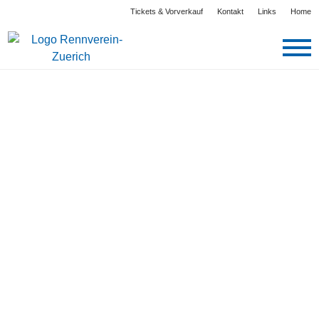
Tickets & Vorverkauf
Kontakt
Links
Home