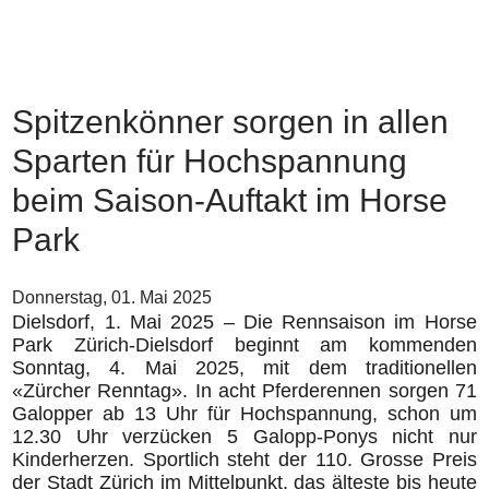
Spitzenkönner sorgen in allen
Sparten für Hochspannung
beim Saison-Auftakt im Horse
Park
Donnerstag, 01. Mai 2025
Dielsdorf, 1. Mai 2025 – Die Rennsaison im Horse
Park Zürich-Dielsdorf beginnt am kommenden
Sonntag, 4. Mai 2025, mit dem traditionellen
«Zürcher Renntag». In acht Pferderennen sorgen 71
Galopper ab 13 Uhr für Hochspannung, schon um
12.30 Uhr verzücken 5 Galopp-Ponys nicht nur
Kinderherzen. Sportlich steht der 110. Grosse Preis
der Stadt Zürich im Mittelpunkt, das älteste bis heute