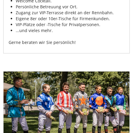
Welcome Cocktail.
Persönliche Betreuung vor Ort.
Zugang zur VIP-Terrasse direkt an der Rennbahn.
Eigene 8er oder 10er-Tische für Firmenkunden.
VIP-Plätze oder -Tische für Privatpersonen.
...und vieles mehr.
Gerne beraten wir Sie persönlich!