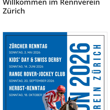
Willkommen im Rennverein
Zürich