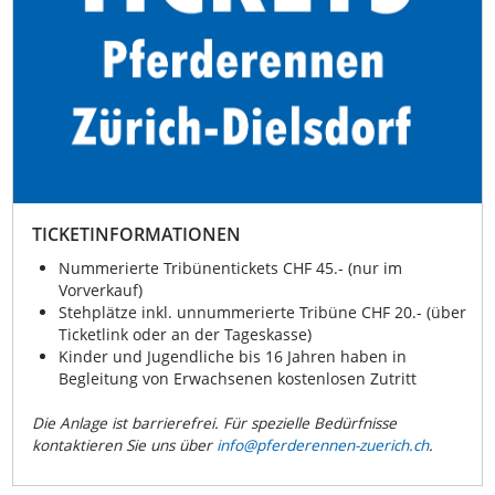
TICKETINFORMATIONEN
Nummerierte Tribünentickets CHF 45.- (nur im
Vorverkauf)
Stehplätze inkl. unnummerierte Tribüne CHF 20.- (über
Ticketlink oder an der Tageskasse)
Kinder und Jugendliche bis 16 Jahren haben in
Begleitung von Erwachsenen kostenlosen Zutritt
Die Anlage ist barrierefrei. Für spezielle Bedürfnisse
kontaktieren Sie uns über
info@pferderennen-zuerich.ch
.