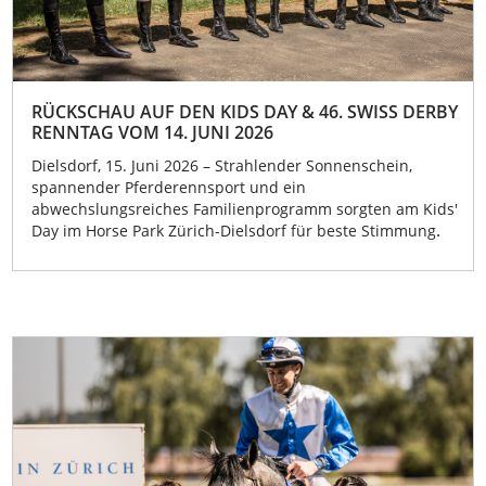
RÜCKSCHAU AUF DEN KIDS DAY & 46. SWISS DERBY
RENNTAG VOM 14. JUNI 2026
Dielsdorf, 15. Juni 2026 – Strahlender Sonnenschein,
spannender Pferderennsport und ein
abwechslungsreiches Familienprogramm sorgten am Kids'
Day im Horse Park Zürich-Dielsdorf für beste Stimmung
.