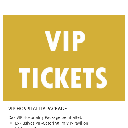
VIP HOSPITALITY PACKAGE
Das VIP Hospitality Package beinhaltet:
Exklusives VIP-Catering im VIP-Pavillon.