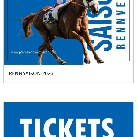
RENNSAISON 2026