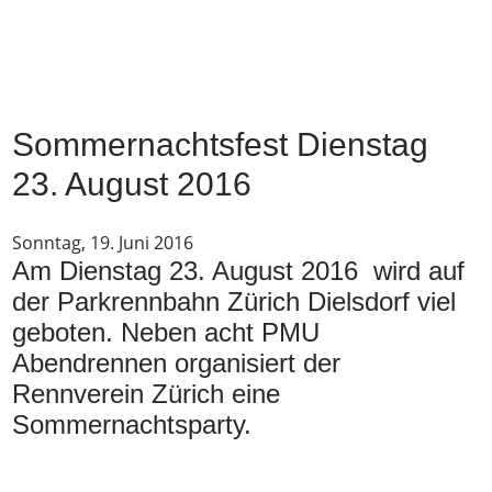
Sommernachtsfest Dienstag
23. August 2016
Sonntag, 19. Juni 2016
Am Dienstag 23. August 2016 wird auf
der Parkrennbahn Zürich Dielsdorf viel
geboten. Neben acht PMU
Abendrennen organisiert der
Rennverein Zürich eine
Sommernachtsparty.