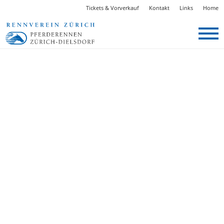
Tickets & Vorverkauf
Kontakt
Links
Home