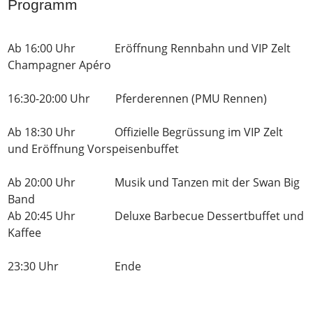
Programm
Ab 16:00 Uhr Eröffnung Rennbahn und VIP Zelt
Champagner Apéro
16:30-20:00 Uhr Pferderennen (PMU Rennen)
Ab 18:30 Uhr Offizielle Begrüssung im VIP Zelt
und Eröffnung Vorspeisenbuffet
Ab 20:00 Uhr Musik und Tanzen mit der Swan Big
Band
Ab 20:45 Uhr Deluxe Barbecue Dessertbuffet und
Kaffee
23:30 Uhr Ende