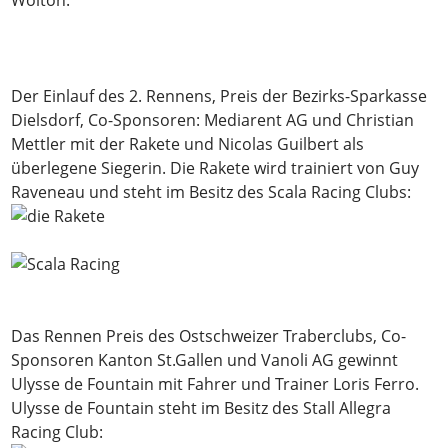
Der Einlauf des 2. Rennens, Preis der Bezirks-Sparkasse
Dielsdorf, Co-Sponsoren: Mediarent AG und Christian
Mettler mit der Rakete und Nicolas Guilbert als
überlegene Siegerin. Die Rakete wird trainiert von Guy
Raveneau und steht im Besitz des Scala Racing Clubs:
Das Rennen Preis des Ostschweizer Traberclubs, Co-
Sponsoren Kanton St.Gallen und Vanoli AG gewinnt
Ulysse de Fountain mit Fahrer und Trainer Loris Ferro.
Ulysse de Fountain steht im Besitz des Stall Allegra
Racing Club: