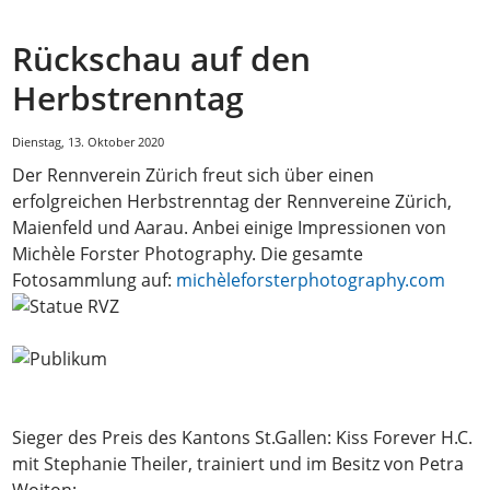
Rückschau auf den
Herbstrenntag
Dienstag, 13. Oktober 2020
Der Rennverein Zürich freut sich über einen
erfolgreichen Herbstrenntag der Rennvereine Zürich,
Maienfeld und Aarau. Anbei einige Impressionen von
Michèle Forster Photography. Die gesamte
Fotosammlung auf:
michèleforsterphotography.com
Sieger des Preis des Kantons St.Gallen: Kiss Forever H.C.
mit Stephanie Theiler, trainiert und im Besitz von Petra
Woiton: