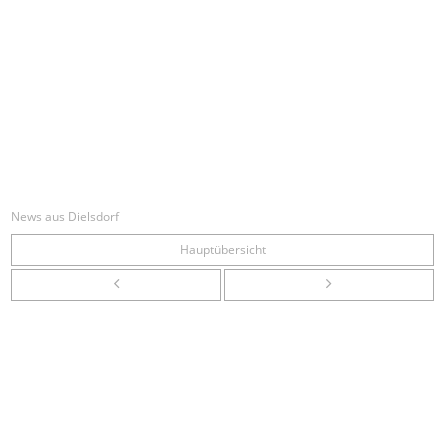
News aus Dielsdorf
Hauptübersicht